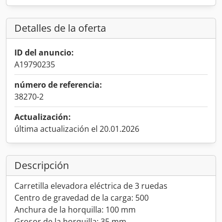
Detalles de la oferta
ID del anuncio:
A19790235
número de referencia:
38270-2
Actualización:
última actualización el 20.01.2026
Descripción
Carretilla elevadora eléctrica de 3 ruedas
Centro de gravedad de la carga: 500
Anchura de la horquilla: 100 mm
Grosor de la horquilla: 35 mm