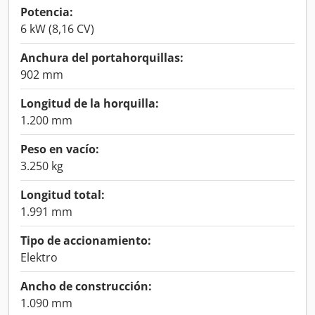
Potencia:
6 kW (8,16 CV)
Anchura del portahorquillas:
902 mm
Longitud de la horquilla:
1.200 mm
Peso en vacío:
3.250 kg
Longitud total:
1.991 mm
Tipo de accionamiento:
Elektro
Ancho de construcción:
1.090 mm