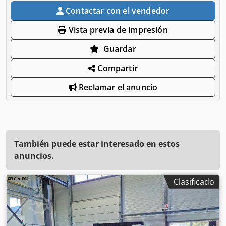
Contactar con el vendedor
Vista previa de impresión
Guardar
Compartir
Reclamar el anuncio
También puede estar interesado en estos
anuncios.
Clasificado