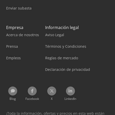
Enviar subasta
Empresa
Información legal
Acerca de nosotros
Aviso Legal
Prensa
Términos y Condiciones
Empleos
Reglas de mercado
Declaración de privacidad
Blog
Facebook
X
LinkedIn
¡Toda la información, ofertas y precios en esta web están