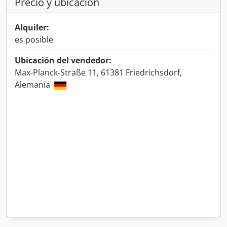
Precio y ubicación
Alquiler:
es posible
Ubicación del vendedor:
Max-Planck-Straße 11, 61381 Friedrichsdorf,
Alemania