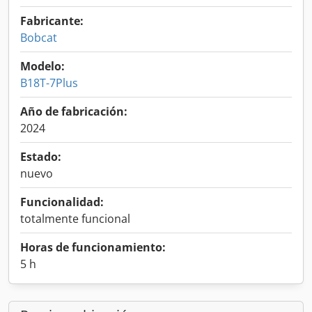
Fabricante:
Bobcat
Modelo:
B18T-7Plus
Año de fabricación:
2024
Estado:
nuevo
Funcionalidad:
totalmente funcional
Horas de funcionamiento:
5 h