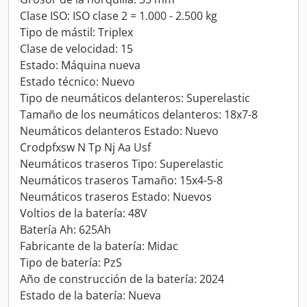
Clase ISO: ISO clase 2 = 1.000 - 2.500 kg
Tipo de mástil: Triplex
Clase de velocidad: 15
Estado: Máquina nueva
Estado técnico: Nuevo
Tipo de neumáticos delanteros: Superelastic
Tamaño de los neumáticos delanteros: 18x7-8
Neumáticos delanteros Estado: Nuevo
Crodpfxsw N Tp Nj Aa Usf
Neumáticos traseros Tipo: Superelastic
Neumáticos traseros Tamaño: 15x4-5-8
Neumáticos traseros Estado: Nuevos
Voltios de la batería: 48V
Batería Ah: 625Ah
Fabricante de la batería: Midac
Tipo de batería: PzS
Año de construcción de la batería: 2024
Estado de la batería: Nueva