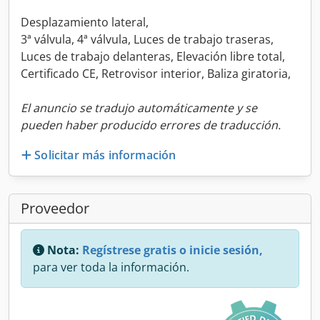
Desplazamiento lateral,
3ª válvula, 4ª válvula, Luces de trabajo traseras,
Luces de trabajo delanteras, Elevación libre total,
Certificado CE, Retrovisor interior, Baliza giratoria,
El anuncio se tradujo automáticamente y se
pueden haber producido errores de traducción.
Solicitar más información
Proveedor
Nota:
Regístrese gratis o inicie sesión,
para ver toda la información.