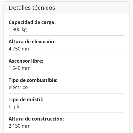
Detalles técnicos
Capacidad de carga:
1.800 kg
Altura de elevación:
4.750 mm
Ascensor libre:
1.540 mm
Tipo de combustible:
eléctrico
Tipo de mástil:
triple
Altura de construcción:
2.130 mm