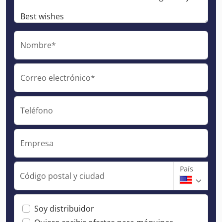
Nombre*
Correo electrónico*
Teléfono
Empresa
País
Código postal y ciudad
Soy distribuidor