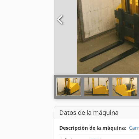
Datos de la máquina
Descripción de la máquina:
Carr