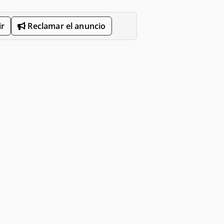
r
Reclamar el anuncio