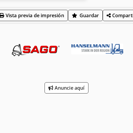
Vista previa de impresión
Guardar
Comparti
Anuncie aquí