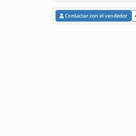
Contactar con el vendedor