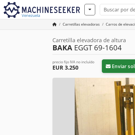
Venezuela
Carretillas elevadoras
Carros de elevaci
Carretilla elevadora de altura
BAKA
EGGT 69-1604
precio fijo IVA no incluído
Enviar sol
EUR 3.250