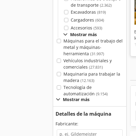
de transporte
(2.362)
Excavadoras
(819)
Cargadores
(604)
Accesorios
(593)
Mostrar más
Máquinas para el trabajo del
metal y máquinas-
herramienta
(31.997)
Vehículos industriales y
comerciales
(27.831)
Maquinaria para trabajar la
madera
(12.163)
Tecnología de
automatización
(9.154)
Mostrar más
Detalles de la máquina
Fabricante: