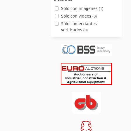
Solo con imágenes
(1)
Solo con videos
(0)
Sólo comerciantes
verificados
(0)