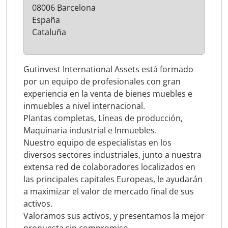
08006 Barcelona
España
Cataluña
Gutinvest International Assets está formado
por un equipo de profesionales con gran
experiencia en la venta de bienes muebles e
inmuebles a nivel internacional.
Plantas completas, Líneas de producción,
Maquinaria industrial e Inmuebles.
Nuestro equipo de especialistas en los
diversos sectores industriales, junto a nuestra
extensa red de colaboradores localizados en
las principales capitales Europeas, le ayudarán
a maximizar el valor de mercado final de sus
activos.
Valoramos sus activos, y presentamos la mejor