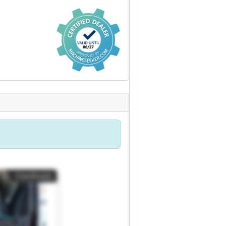
Clasificado