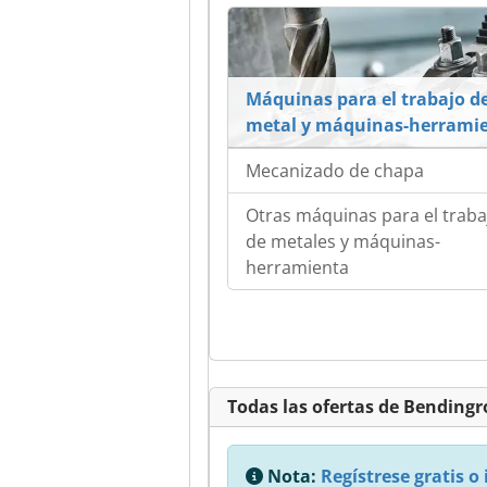
Máquinas para el trabajo de
metal y máquinas-herrami
Mecanizado de chapa
Otras máquinas para el traba
de metales y máquinas-
herramienta
Todas las ofertas de Bendingrol
Nota:
Regístrese gratis o 