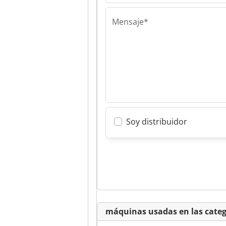
Mensaje*
Soy distribuidor
máquinas usadas en las categ