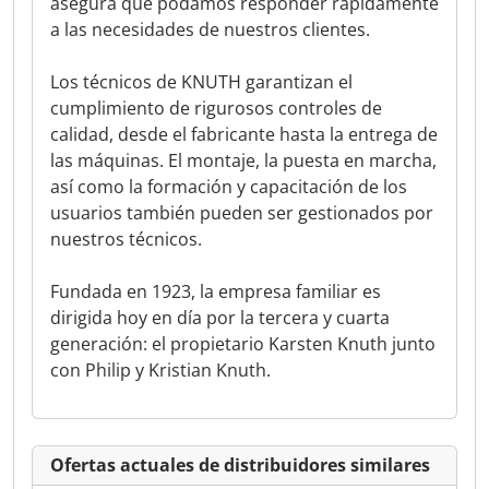
asegura que podamos responder rápidamente
a las necesidades de nuestros clientes.
Los técnicos de KNUTH garantizan el
cumplimiento de rigurosos controles de
calidad, desde el fabricante hasta la entrega de
las máquinas. El montaje, la puesta en marcha,
así como la formación y capacitación de los
usuarios también pueden ser gestionados por
nuestros técnicos.
Fundada en 1923, la empresa familiar es
dirigida hoy en día por la tercera y cuarta
generación: el propietario Karsten Knuth junto
con Philip y Kristian Knuth.
Ofertas actuales de distribuidores similares