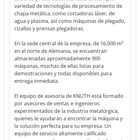
variedad de tecnologías de procesamiento de
chapa metálica, como cortadoras láser, de
agua y plasma, así como máquinas de plegado,
cizallas y prensas plegadoras.
En la sede central de la empresa, de 16,000 m²
en el norte de Alemania, se encuentran
almacenadas aproximadamente 900
máquinas, muchas de ellas listas para
demostraciones y todas disponibles para
entrega inmediata.
El equipo de asesoría de KNUTH está formado
por asesores de ventas e ingenieros
experimentados de la industria metalúrgica,
quienes le ayudarán a encontrar la máquina y
la solución perfecta para su empresa. Un
equipo de servicio altamente calificado