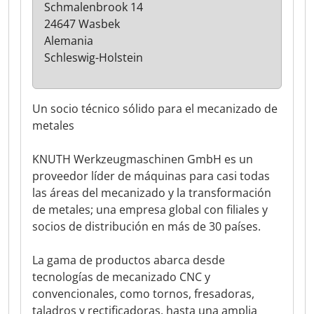
Schmalenbrook 14
24647 Wasbek
Alemania
Schleswig-Holstein
Un socio técnico sólido para el mecanizado de
metales
KNUTH Werkzeugmaschinen GmbH es un
proveedor líder de máquinas para casi todas
las áreas del mecanizado y la transformación
de metales; una empresa global con filiales y
socios de distribución en más de 30 países.
La gama de productos abarca desde
tecnologías de mecanizado CNC y
convencionales, como tornos, fresadoras,
taladros y rectificadoras, hasta una amplia